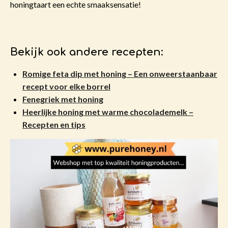
honingtaart een echte smaaksensatie!
Bekijk ook andere recepten:
Romige feta dip met honing – Een onweerstaanbaar
recept voor elke borrel
Fenegriek met honing
Heerlijke honing met warme chocolademelk –
Recepten en tips