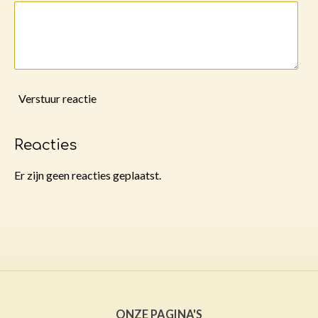
Verstuur reactie
Reacties
Er zijn geen reacties geplaatst.
ONZE PAGINA'S