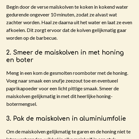
Begin door de verse maïskolven te koken in kokend water
gedurende ongeveer 10 minuten, zodat ze alvast wat
zachter worden. Haal ze daarna uit het water en laat ze even
afkoelen. Dit zorgt ervoor dat de kolven gelijkmatig gaar
worden op de barbecue.
2. Smeer de maiskolven in met honing
en boter
Meng in een kom de gesmolten roomboter met de honing.
Voeg naar smaak een snufje zeezout toe en eventueel
paprikapoeder voor een licht pittige smaak. Smeer de
maiskolven gelijkmatig in met dit heerlijke honing-
botermengsel.
3. Pak de maiskolven in aluminiumfolie
Om de maiskolven gelijkmatig te garen en de honing niet te