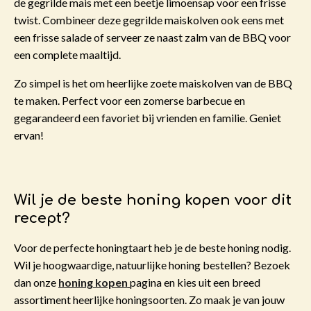
de gegrilde mais met een beetje limoensap voor een frisse
twist. Combineer deze gegrilde maiskolven ook eens met
een frisse salade of serveer ze naast zalm van de BBQ voor
een complete maaltijd.
Zo simpel is het om heerlijke zoete maiskolven van de BBQ
te maken. Perfect voor een zomerse barbecue en
gegarandeerd een favoriet bij vrienden en familie. Geniet
ervan!
Wil je de beste honing kopen voor dit
recept?
Voor de perfecte honingtaart heb je de beste honing nodig.
Wil je hoogwaardige, natuurlijke honing bestellen? Bezoek
dan onze
honing kopen
pagina en kies uit een breed
assortiment heerlijke honingsoorten. Zo maak je van jouw