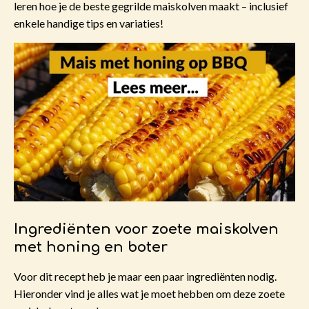
leren hoe je de beste gegrilde maiskolven maakt – inclusief
enkele handige tips en variaties!
Ingrediënten voor zoete maiskolven
met honing en boter
Voor dit recept heb je maar een paar ingrediënten nodig.
Hieronder vind je alles wat je moet hebben om deze zoete