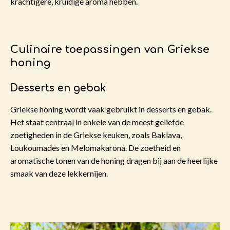
krachtigere, kruidige aroma hebben.
Culinaire toepassingen van Griekse
honing
Desserts en gebak
Griekse honing wordt vaak gebruikt in desserts en gebak.
Het staat centraal in enkele van de meest geliefde
zoetigheden in de Griekse keuken, zoals Baklava,
Loukoumades en Melomakarona. De zoetheid en
aromatische tonen van de honing dragen bij aan de heerlijke
smaak van deze lekkernijen.