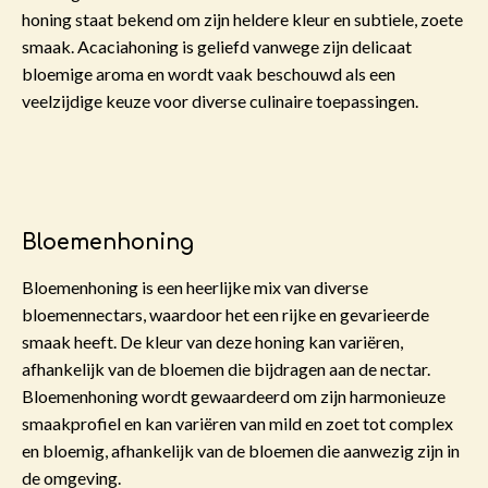
honing staat bekend om zijn heldere kleur en subtiele, zoete
smaak. Acaciahoning is geliefd vanwege zijn delicaat
bloemige aroma en wordt vaak beschouwd als een
veelzijdige keuze voor diverse culinaire toepassingen.
Bloemenhoning
Bloemenhoning is een heerlijke mix van diverse
bloemennectars, waardoor het een rijke en gevarieerde
smaak heeft. De kleur van deze honing kan variëren,
afhankelijk van de bloemen die bijdragen aan de nectar.
Bloemenhoning wordt gewaardeerd om zijn harmonieuze
smaakprofiel en kan variëren van mild en zoet tot complex
en bloemig, afhankelijk van de bloemen die aanwezig zijn in
de omgeving.