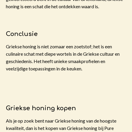
honing is een schat die het ontdekken waard is.
Conclusie
Griekse honing is niet zomaar een zoetstof; het is een
culinaire schat met diepe wortels in de Griekse cultuur en
geschiedenis. Het heeft unieke smaakprofielen en
veelzijdige toepassingen in de keuken.
Griekse honing kopen
Als je op zoek bent naar Griekse honing van de hoogste
kwaliteit, dan is het kopen van Griekse honing bij Pure