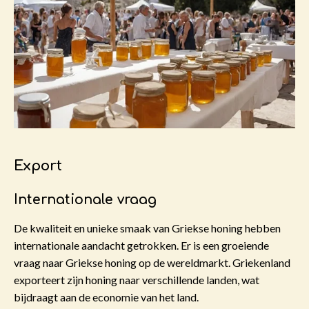
Export
Internationale vraag
De kwaliteit en unieke smaak van Griekse honing hebben
internationale aandacht getrokken. Er is een groeiende
vraag naar Griekse honing op de wereldmarkt. Griekenland
exporteert zijn honing naar verschillende landen, wat
bijdraagt aan de economie van het land.