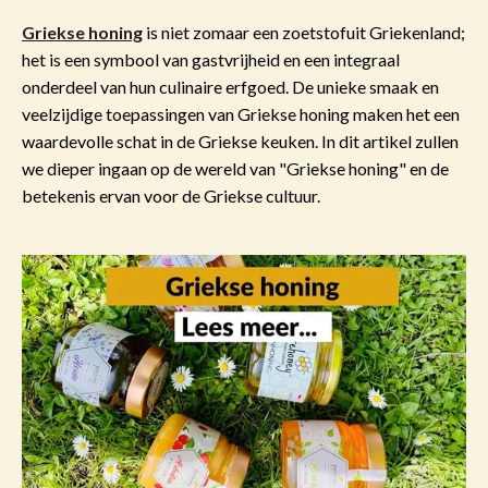
Griekse honing
is niet zomaar een zoetstofuit Griekenland;
het is een symbool van gastvrijheid en een integraal
onderdeel van hun culinaire erfgoed. De unieke smaak en
veelzijdige toepassingen van Griekse honing maken het een
waardevolle schat in de Griekse keuken. In dit artikel zullen
we dieper ingaan op de wereld van "Griekse honing" en de
betekenis ervan voor de Griekse cultuur.