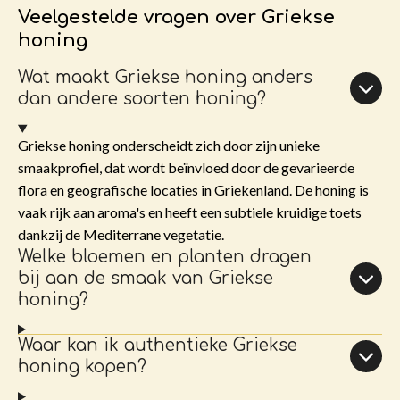
Veelgestelde vragen over Griekse
honing
Wat maakt Griekse honing anders
dan andere soorten honing?
Griekse honing onderscheidt zich door zijn unieke
smaakprofiel, dat wordt beïnvloed door de gevarieerde
flora en geografische locaties in Griekenland. De honing is
vaak rijk aan aroma's en heeft een subtiele kruidige toets
dankzij de Mediterrane vegetatie.
Welke bloemen en planten dragen
bij aan de smaak van Griekse
honing?
Waar kan ik authentieke Griekse
honing kopen?