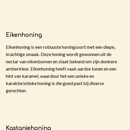
Eikenhoning
Eikenhoning is een robuuste honingsoort met een diepe,
krachtige smaak. Deze honing wordt gewonnen uit de
nectar van eikenbomen en staat bekend om zijn donkere
amberkleur. Eikenhoning heeft vaak aardse tonen en een
hint van karamel, waardoor het een unieke en
karakteristieke honing is die goed past bij diverse
gerechten.
Kastanjehoning