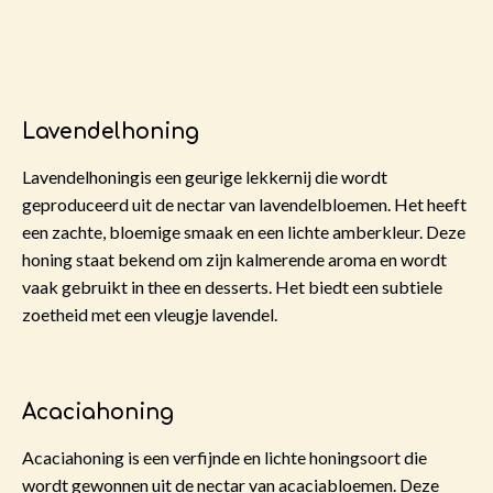
Lavendelhoning
Lavendelhoningis een geurige lekkernij die wordt
geproduceerd uit de nectar van lavendelbloemen. Het heeft
een zachte, bloemige smaak en een lichte amberkleur. Deze
honing staat bekend om zijn kalmerende aroma en wordt
vaak gebruikt in thee en desserts. Het biedt een subtiele
zoetheid met een vleugje lavendel.
Acaciahoning
Acaciahoning is een verfijnde en lichte honingsoort die
wordt gewonnen uit de nectar van acaciabloemen. Deze