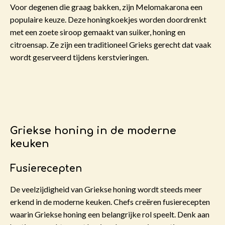
Voor degenen die graag bakken, zijn Melomakarona een
populaire keuze. Deze honingkoekjes worden doordrenkt
met een zoete siroop gemaakt van suiker, honing en
citroensap. Ze zijn een traditioneel Grieks gerecht dat vaak
wordt geserveerd tijdens kerstvieringen.
Griekse honing in de moderne
keuken
Fusierecepten
De veelzijdigheid van Griekse honing wordt steeds meer
erkend in de moderne keuken. Chefs creëren fusierecepten
waarin Griekse honing een belangrijke rol speelt. Denk aan