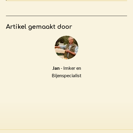
Artikel gemaakt door
Jan
- Imker en
Bijenspecialist