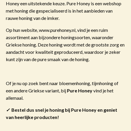
Honey een uitstekende keuze. Pure Honey is een webshop
met honing die gespecialiseerd is in het aanbieden van
rauwe honing van de imker.
Op hun website, www.purehoney.nl, vind je een ruim
assortiment aan bijzondere honingsoorten, waaronder
Griekse honing. Deze honing wordt met de grootste zorg en
aandacht voor kwaliteit geproduceerd, waardoor je zeker
kunt zijn van de pure smaak van de honing.
Of je nu op zoek bent naar bloemenhoning, tijmhoning of
een andere Griekse variant, bij
Pure Honey
vind je het
allemaal.
✓
Bestel dus snel je honing bij Pure Honey en geniet
van heerlijke producten!