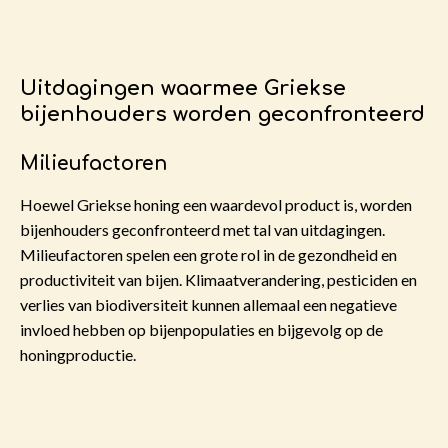
Uitdagingen waarmee Griekse
bijenhouders worden geconfronteerd
Milieufactoren
Hoewel Griekse honing een waardevol product is, worden
bijenhouders geconfronteerd met tal van uitdagingen.
Milieufactoren spelen een grote rol in de gezondheid en
productiviteit van bijen. Klimaatverandering, pesticiden en
verlies van biodiversiteit kunnen allemaal een negatieve
invloed hebben op bijenpopulaties en bijgevolg op de
honingproductie.