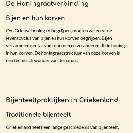
De Honingraatverbinding
Bijen en hun korven
Om Griekse honing te begrijpen, moeten we eerst de
levenscyclus van bijen en hun korven begrijpen. Bijen
verzamelen nectar van bloemen en veranderen dit in honing
in hun korven. De honingraatstructuur van deze korven is
een technisch wonder van de natuur.
Bijenteeltpraktijken in Griekenland
Traditionele bijenteelt
Griekenland heeft een lange geschiedenis van bijenteelt,