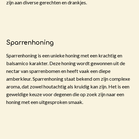
zijn aan diverse gerechten en drankjes.
Sparrenhoning
Sparrenhoning is een unieke honing met een krachtig en
balsamico karakter. Deze honing wordt gewonnen uit de
nectar van sparrenbomen en heeft vaak een diepe
amberkleur. Sparrenhoning staat bekend om zijn complexe
aroma, dat zowel houtachtig als kruidig kan zijn. Het is een
geweldige keuze voor degenen die op zoek zijn naar een
honing met een uitgesproken smaak.