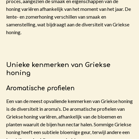
proces, aangezien de smaak en eigenschappen van de
honing variëren afhankelijk van het moment van het jaar. De
lente- en zomerhoning verschillen van smaak en
samenstelling, wat bijdraagt aan de diversiteit van Griekse
honing.
Unieke kenmerken van Griekse
honing
Aromatische profielen
Een van de meest opvallende kenmerken van Griekse honing
is de diversiteit in aroma's. De aromatische profielen van
Griekse honing variëren, afhankelijk van de bloemen en
planten waaruit de bijen hun nectar halen. Sommige Griekse
honing heeft een subtiele bloemige geur, terwijl andere een