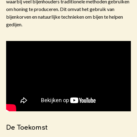
waarbij veel bijenhouders traditionele methoden gebruiken
om honing te produceren. Dit omvat het gebruik van
bijenkorven en natuurlijke technieken om bijen te helpen
gedijen.
De To
ekomst