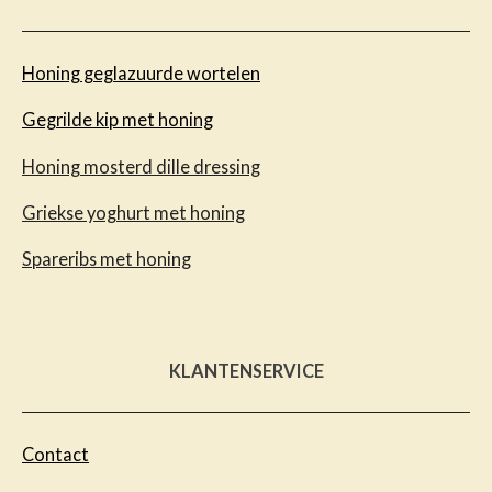
Honing geglazuurde wortelen
Gegrilde kip met honing
Honing mosterd dille dressing
Griekse yoghurt met honing
Spareribs met honing
KLANTENSERVICE
Contact