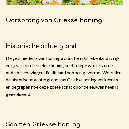
Oorsprong van Griekse honing
Historische achtergrond
De geschiedenis van honingproductie in Griekenland is rijk
en gevarieerd. Griekse honing heeft diepe wortels in de
oude beschavingen die dit land hebben gevormd. We zullen
de historische achtergrond van Griekse honing verkennen
en begrijpen hoe deze zoete schat door de eeuwen heen is
geëvolueerd.
Soorten Griekse honing