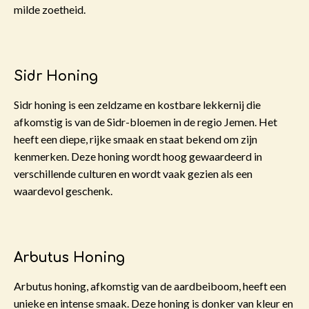
milde zoetheid.
Sidr Honing
Sidr honing
is een zeldzame en kostbare lekkernij die
afkomstig is van de Sidr-bloemen in de regio Jemen. Het
heeft een diepe, rijke smaak en staat bekend om zijn
kenmerken. Deze honing wordt hoog gewaardeerd in
verschillende culturen en wordt vaak gezien als een
waardevol geschenk.
Arbutus Honing
Arbutus honing, afkomstig van de aardbeiboom, heeft een
unieke en intense smaak. Deze honing is donker van kleur en