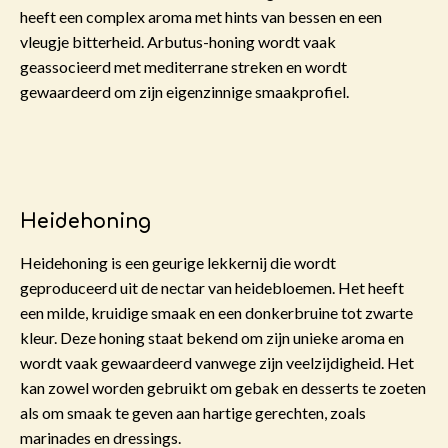
heeft een complex aroma met hints van bessen en een
vleugje bitterheid. Arbutus-honing wordt vaak
geassocieerd met mediterrane streken en wordt
gewaardeerd om zijn eigenzinnige smaakprofiel.
Heidehoning
Heidehoning
is een geurige lekkernij die wordt
geproduceerd uit de nectar van heidebloemen. Het heeft
een milde, kruidige smaak en een donkerbruine tot zwarte
kleur. Deze honing staat bekend om zijn unieke aroma en
wordt vaak gewaardeerd vanwege zijn veelzijdigheid.
Het
kan zowel worden gebruikt om gebak en desserts te zoeten
als om smaak te geven aan hartige gerechten, zoals
marinades en dressings.