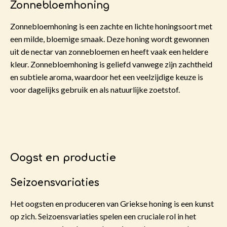
Zonnebloemhoning
Zonnebloemhoning is een zachte en lichte honingsoort met
een milde, bloemige smaak. Deze honing wordt gewonnen
uit de nectar van zonnebloemen en heeft vaak een heldere
kleur. Zonnebloemhoning is geliefd vanwege zijn zachtheid
en subtiele aroma, waardoor het een veelzijdige keuze is
voor dagelijks gebruik en als natuurlijke zoetstof.
Oogst en productie
Seizoensvariaties
Het oogsten en produceren van Griekse honing is een kunst
op zich. Seizoensvariaties spelen een cruciale rol in het