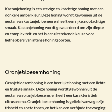
Kastanjehoning is een stevige en krachtige honing met een
donkere amberkleur. Deze honing wordt gewonnen uit de
nectar van kastanjebloemen en heeft een rijke, nootachtige
smaak. Kastanjehoning wordt gewaardeerd om zijn diepte
en complexiteit, en het is een uitstekende keuze voor
liefhebbers van intense honingsoorten.
Oranjebloesemhoning
Oranjebloesemhoning is een heerlijke honing met een lichte
en fruitige smaak. Deze honing wordt gewonnen uit de
nectar van oranjebloesems en heeft een karakteristiek
citrusaroma. Oranjebloesemhoning is geliefd vanwege zijn
frisheid en zoete tonen, en het kan een verfijnde toevoeging