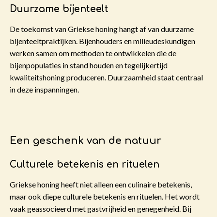
Duurzame bijenteelt
De toekomst van Griekse honing hangt af van duurzame
bijenteeltpraktijken. Bijenhouders en milieudeskundigen
werken samen om methoden te ontwikkelen die de
bijenpopulaties in stand houden en tegelijkertijd
kwaliteitshoning produceren. Duurzaamheid staat centraal
in deze inspanningen.
Een geschenk van de natuur
Culturele betekenis en rituelen
Griekse honing heeft niet alleen een culinaire betekenis,
maar ook diepe culturele betekenis en rituelen. Het wordt
vaak geassocieerd met gastvrijheid en genegenheid. Bij