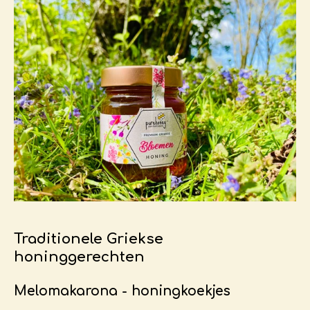
Traditionele Griekse
honinggerechten
Melomakarona - honingkoekjes