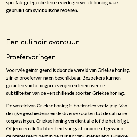
speciale gelegenheden en vieringen wordt honing vaak
gebruikt om symbolische redenen.
Een culinair avontuur
Proefervaringen
Voor wie geïntrigeerd is door de wereld van Griekse honing,
zijn er proefervaringen beschikbaar. Bezoekers kunnen
genieten van honingproeverijen en leren over de
subtiliteiten van de verschillende soorten Griekse honing.
De wereld van Griekse honing is boeiend en veelzijdig. Van
de rijke geschiedenis en de diverse soorten tot de culinaire
toepassingen, Griekse honing verdient alle lof die het krijgt.
Of je nu een liefhebber bent van gastronomie of gewoon
geïnteresseerd bent in de cultuur van Griekenland, Griekse