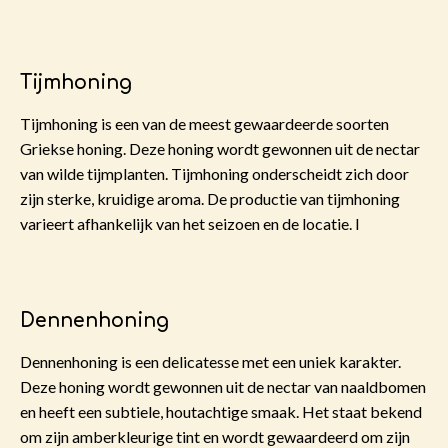
Tijmhoning
Tijmhoning
is een van de meest gewaardeerde soorten
Griekse honing. Deze honing wordt gewonnen uit de nectar
van wilde tijmplanten.
Tijmhoning onderscheidt zich door
zijn sterke, kruidige aroma. De productie van tijmhoning
varieert afhankelijk van het seizoen en de locatie. I
Dennenhoning
Dennenhoning
is een delicatesse met een uniek karakter.
Deze honing wordt gewonnen uit de nectar van naaldbomen
en heeft een subtiele, houtachtige smaak. Het staat bekend
om zijn amberkleurige tint en wordt gewaardeerd om zijn