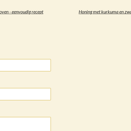
 oven - eenvoudig recept