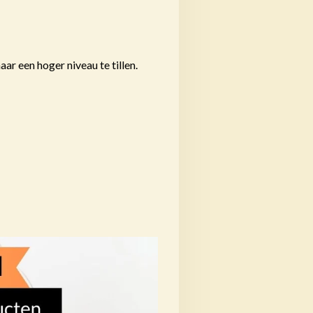
ar een hoger niveau te tillen.