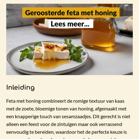
Inleiding
Feta met honing combineert de romige textuur van kaas
met de zoete, bloemige tonen van honing, afgemaakt met
een knapperige touch van sesamzaadjes. Dit gerecht is niet
alleen een feest voor de zintuigen maar ook verrassend
eenvoudig te bereiden, waardoor het de perfecte keuze is