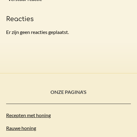
Reacties
Er zijn geen reacties geplaatst.
ONZE PAGINA'S
Recepten met honing
Rauwe honing