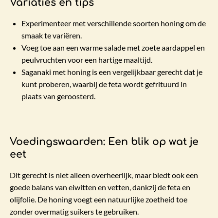
Variaties en tips
Experimenteer met verschillende soorten honing om de
smaak te variëren.
Voeg toe aan een warme salade met zoete aardappel en
peulvruchten voor een hartige maaltijd.
Saganaki met honing is een vergelijkbaar gerecht dat je
kunt proberen, waarbij de feta wordt gefrituurd in
plaats van geroosterd.
Voedingswaarden: Een blik op wat je
eet
Dit gerecht is niet alleen overheerlijk, maar biedt ook een
goede balans van eiwitten en vetten, dankzij de feta en
olijfolie. De honing voegt een natuurlijke zoetheid toe
zonder overmatig suikers te gebruiken.