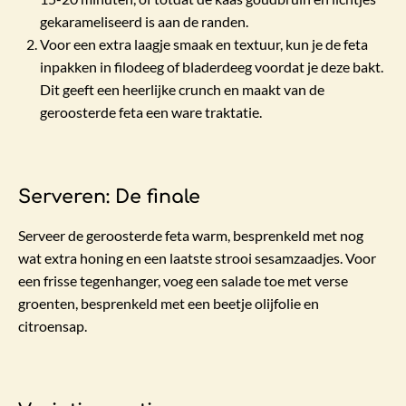
gekarameliseerd is aan de randen.
Voor een extra laagje smaak en textuur, kun je de feta
inpakken in filodeeg of bladerdeeg voordat je deze bakt.
Dit geeft een heerlijke crunch en maakt van de
geroosterde feta een ware traktatie.
Serveren: De finale
Serveer de geroosterde feta warm, besprenkeld met nog
wat extra honing en een laatste strooi sesamzaadjes. Voor
een frisse tegenhanger, voeg een salade toe met verse
groenten, besprenkeld met een beetje olijfolie en
citroensap.