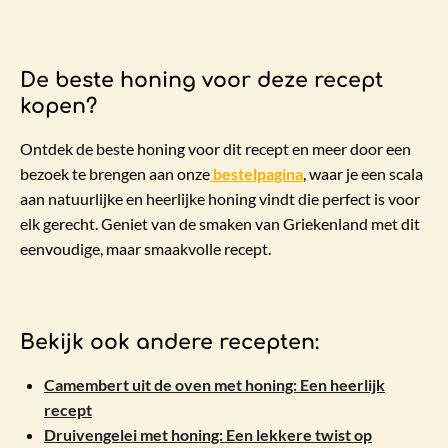
De beste honing voor deze recept
kopen?
Ontdek de beste honing voor dit recept en meer door een
bezoek te brengen aan onze
bestelpagina
, waar je een scala
aan natuurlijke en heerlijke honing vindt die perfect is voor
elk gerecht. Geniet van de smaken van Griekenland met dit
eenvoudige, maar smaakvolle recept.
Bekijk ook andere recepten:
Camembert uit de oven met honing: Een heerlijk
recept
Druivengelei met honing: Een lekkere twist op