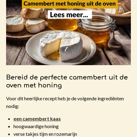
Bereid de perfecte camembert uit de
oven met honing
Voor dit heerlijke recept heb je de volgende ingrediënten
nodig:
een camembert kaas
hoogwaardige honing
verse takjes tijm en rozemarijn