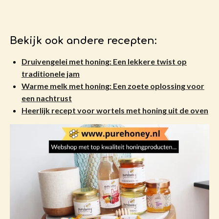
Bekijk ook andere recepten:
Druivengelei met honing: Een lekkere twist op
traditionele jam
Warme melk met honing: Een zoete oplossing voor
een nachtrust
Heerlijk recept voor wortels met honing uit de oven