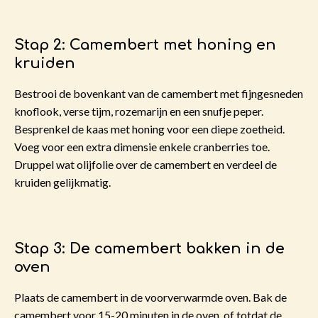
Stap 2: Camembert met honing en
kruiden
Bestrooi de bovenkant van de camembert met fijngesneden
knoflook, verse tijm, rozemarijn en een snufje peper.
Besprenkel de kaas met honing voor een diepe zoetheid.
Voeg voor een extra dimensie enkele cranberries toe.
Druppel wat olijfolie over de camembert en verdeel de
kruiden gelijkmatig.
Stap 3: De camembert bakken in de
oven
Plaats de camembert in de voorverwarmde oven. Bak de
camembert voor 15-20 minuten in de oven, of totdat de