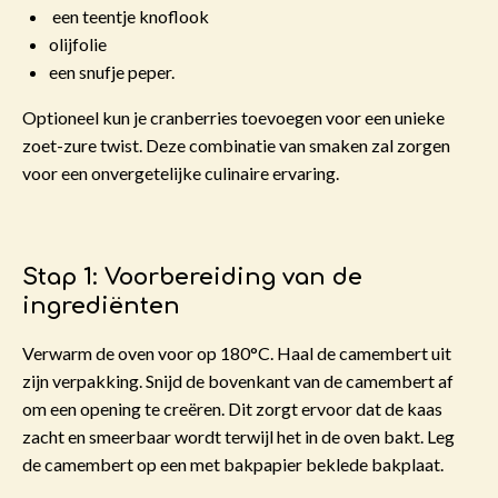
een teentje knoflook
olijfolie
een snufje peper.
Optioneel kun je cranberries toevoegen voor een unieke
zoet-zure twist. Deze combinatie van smaken zal zorgen
voor een onvergetelijke culinaire ervaring.
Stap 1: Voorbereiding van de
ingrediënten
Verwarm de oven voor op 180°C. Haal de camembert uit
zijn verpakking. Snijd de bovenkant van de camembert af
om een opening te creëren. Dit zorgt ervoor dat de kaas
zacht en smeerbaar wordt terwijl het in de oven bakt. Leg
de camembert op een met bakpapier beklede bakplaat.