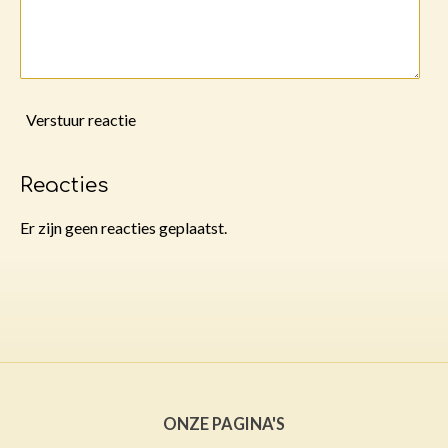
Verstuur reactie
Reacties
Er zijn geen reacties geplaatst.
ONZE PAGINA'S