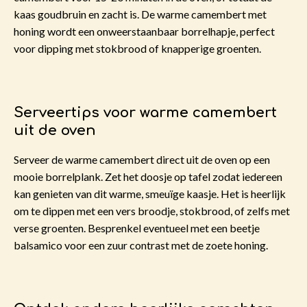
kaas goudbruin en zacht is. De warme camembert met
honing wordt een onweerstaanbaar borrelhapje, perfect
voor dipping met stokbrood of knapperige groenten.
Serveertips voor warme camembert
uit de oven
Serveer de warme camembert direct uit de oven op een
mooie borrelplank. Zet het doosje op tafel zodat iedereen
kan genieten van dit warme, smeuïge kaasje. Het is heerlijk
om te dippen met een vers broodje, stokbrood, of zelfs met
verse groenten. Besprenkel eventueel met een beetje
balsamico voor een zuur contrast met de zoete honing.