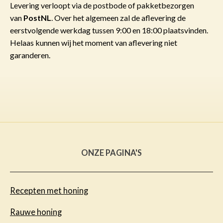
Levering verloopt via de postbode of pakketbezorgen
van
PostNL
. Over het algemeen zal de aflevering de
eerstvolgende werkdag tussen 9:00 en 18:00 plaatsvinden.
Helaas kunnen wij het moment van aflevering niet
garanderen.
ONZE PAGINA'S
Recepten met honing
Rauwe honing