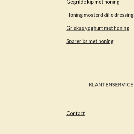
Gegrilde kip met honing
Honing mosterd dille dressing
Griekse yoghurt met honing
Spareribs met honing
KLANTENSERVICE
Contact