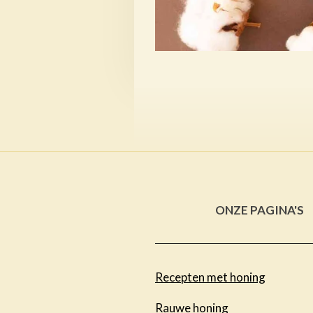
ONZE PAGINA'S
Recepten met honing
Rauwe honing