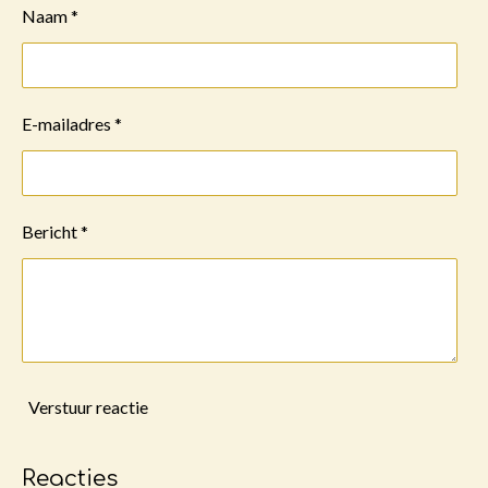
Naam *
E-mailadres *
Bericht *
Verstuur reactie
Reacties