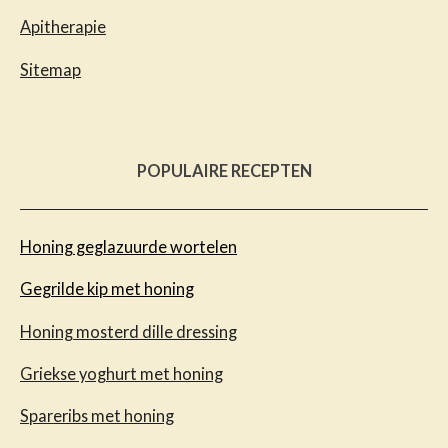
Apitherapie
Sitemap
POPULAIRE RECEPTEN
Honing geglazuurde wortelen
Gegrilde kip met honing
Honing mosterd dille dressing
Griekse yoghurt met honing
Spareribs met honing