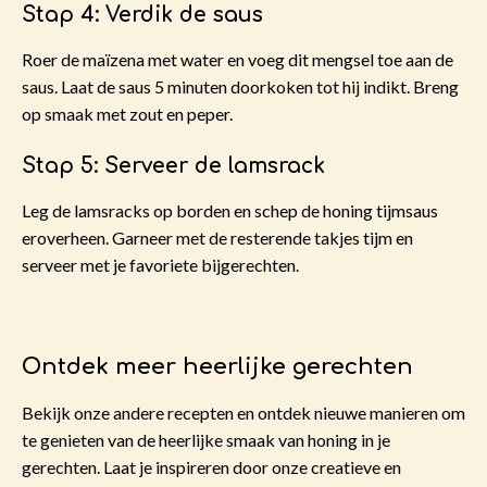
Stap 4: Verdik de saus
Roer de maïzena met water en voeg dit mengsel toe aan de
saus. Laat de saus 5 minuten doorkoken tot hij indikt. Breng
op smaak met zout en peper.
Stap 5: Serveer de lamsrack
Leg de lamsracks op borden en schep de honing tijmsaus
eroverheen. Garneer met de resterende takjes tijm en
serveer met je favoriete bijgerechten.
Ontdek meer heerlijke gerechten
Bekijk onze andere recepten en ontdek nieuwe manieren om
te genieten van de heerlijke smaak van honing in je
gerechten. Laat je inspireren door onze creatieve en