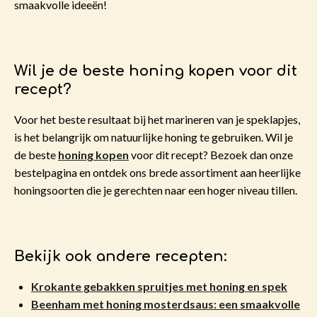
smaakvolle ideeën!
Wil je de beste honing kopen voor dit
recept?
Voor het beste resultaat bij het marineren van je speklapjes,
is het belangrijk om natuurlijke honing te gebruiken. Wil je
de beste
honing kopen
voor dit recept? Bezoek dan onze
bestelpagina en ontdek ons brede assortiment aan heerlijke
honingsoorten die je gerechten naar een hoger niveau tillen.
Bekijk ook andere recepten:
Krokante gebakken spruitjes met honing en spek
Beenham met honing mosterdsaus: een smaakvolle